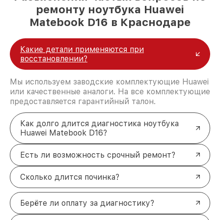
ремонту ноутбука Huawei
Matebook D16 в Краснодаре
Какие детали применяются при
восстановлении?
Мы используем заводские комплектующие Huawei
или качественные аналоги. На все комплектующие
предоставляется гарантийный талон.
Как долго длится диагностика ноутбука
Huawei Matebook D16?
Есть ли возможность срочный ремонт?
Сколько длится починка?
Берёте ли оплату за диагностику?