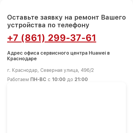
Оставьте заявку на ремонт Вашего
устройства по телефону
+7 (861) 299-37-61
Адрес офиса сервисного центра Huawei в
Краснодаре
г. Краснодар, Северная улица, 496/2
Работаем
ПН-ВС
с
10:00
до
21:00