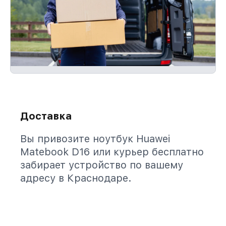
Доставка
Вы привозите ноутбук Huawei
Matebook D16 или курьер бесплатно
забирает устройство по вашему
адресу в Краснодаре.