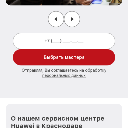
Выбрать мастера
Отправляя, Вы соглашаетесь на обработку
персональных данных
О нашем сервисном центре
Huawei в Краснодаре