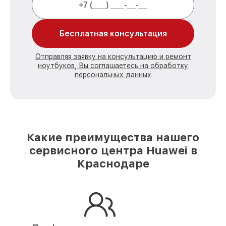
Бесплатная консультация
Отправляя заявку на консультацию и ремонт
ноутбуков, Вы соглашаетесь на обработку
персональных данных
Какие преимущества нашего
сервисного центра Huawei в
Краснодаре