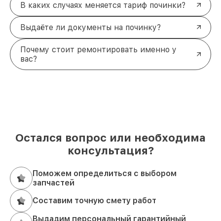
В каких случаях меняется тариф починки?
Выдаёте ли документы на починку?
Почему стоит ремонтировать именно у
вас?
Остался вопрос или необходима
консультация?
Поможем определиться с выбором
запчастей
Составим точную смету работ
Выдадим персональный гарантийный