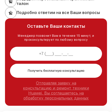
талон
Подробно ответим на все Ваши вопросы
Оставьте Ваши контакты
Менеджер позвонит Вам в течение 15 минут, и
проконсультирует по любому вопросу
Получить бесплатную консультацию
Отправляя заявку на
консультацию и ремонт техники
Huawei, Вы соглашаетесь на
обработку персональных данных