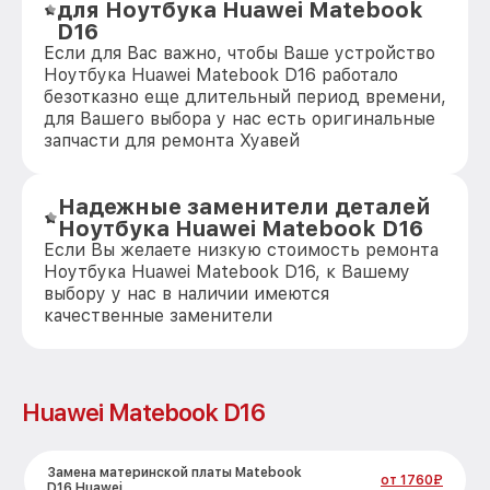
для Ноутбука Huawei Matebook
D16
Если для Вас важно, чтобы Ваше устройство
Ноутбука Huawei Matebook D16 работало
безотказно еще длительный период времени,
для Вашего выбора у нас есть оригинальные
запчасти для ремонта Хуавей
Надежные заменители деталей
Ноутбука Huawei Matebook D16
Если Вы желаете низкую стоимость ремонта
Ноутбука Huawei Matebook D16, к Вашему
выбору у нас в наличии имеются
качественные заменители
Huawei Matebook D16
Замена материнской платы Matebook
от 1760₽
D16 Huawei