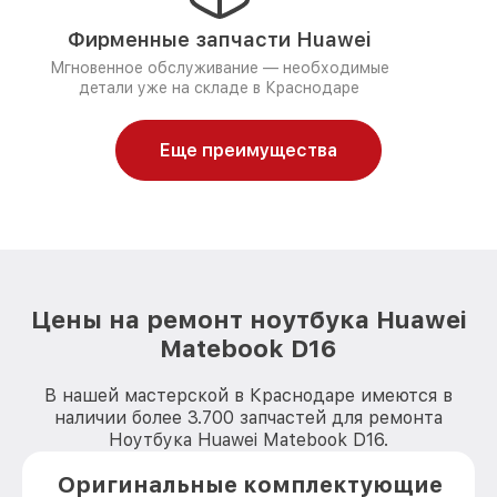
Фирменные запчасти Huawei
Мгновенное обслуживание — необходимые
детали уже на складе в Краснодаре
Еще преимущества
Цены на ремонт ноутбука Huawei
Matebook D16
В нашей мастерской в Краснодаре имеются в
наличии более 3.700 запчастей для ремонта
Ноутбука Huawei Matebook D16.
Оригинальные комплектующие