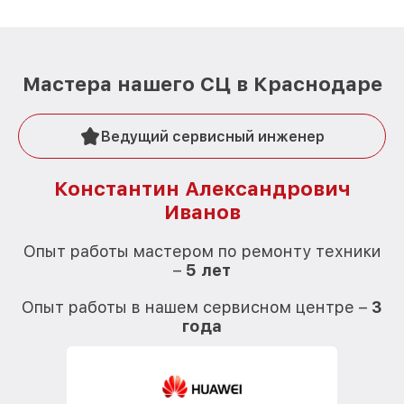
Мастера нашего СЦ в Краснодаре
Ведущий сервисный инженер
Константин Александрович
Иванов
О
Опыт работы мастером по ремонту техники
–
5 лет
О
Опыт работы в нашем сервисном центре –
3
года