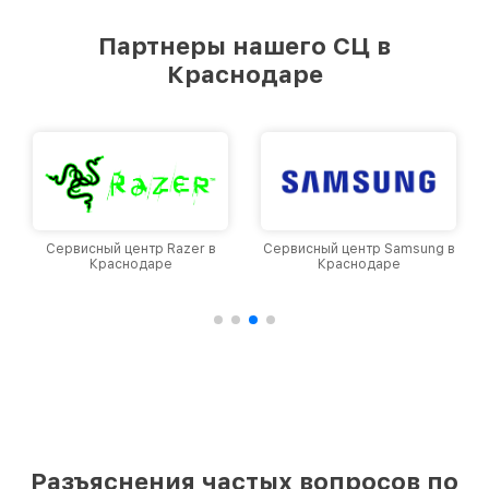
Партнеры нашего СЦ в
Краснодаре
Сервисный центр Samsung в
Сервисный центр Irbis в
Краснодаре
Краснодаре
Разъяснения частых вопросов по