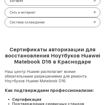
Батарея
Сеть и интернет
Система охлаждения
Сертификаты авторизации для
восстановления Ноутбуков Huawei
Matebook D16 в Краснодаре
Наш центр Huawei располагает всеми
обязательными разрешениями для ремонта
Ноутбуков Huawei Matebook D16.
Как подтверждаем профессионализм:
Сертификация
Подтверждения сервисных стендов