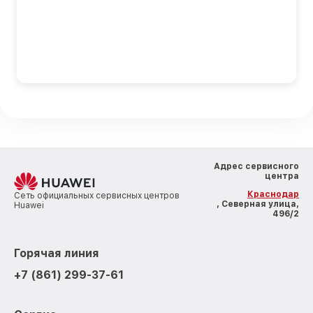
Адрес сервисного
центра
Краснодар
Сеть официальных сервисных центров
, Северная улица,
Huawei
496/2
Горячая линия
+7 (861) 299-37-61