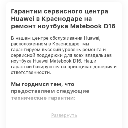
Гарантии сервисного центра
Huawei в Краснодаре на
ремонт ноутбука Matebook D16
В нашем центре обслуживания Huawei,
расположенном в Краснодаре, мы
гарантируем высокий уровень ремонта и
сервисной поддержки для всех владельцев
ноутбука Huawei Matebook D16. Наши
гарантии базируются на принципах доверия и
ответственности.
Мы гордимся тем, что
предоставляем следующие
технические гарантии:
Только фирменные комплектующие
–
Развернуть
гарантируем использование фирменных
запчастей для обслуживания.