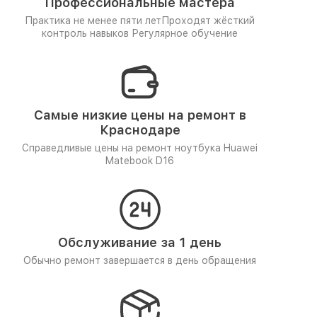
Профессиональные мастера
Практика не менее пяти лет
Проходят жёсткий
контроль навыков
Регулярное обучение
Самые низкие цены на ремонт в
Краснодаре
Справедливые цены на ремонт ноутбука Huawei
Matebook D16
Обслуживание за 1 день
Обычно ремонт завершается в день обращения