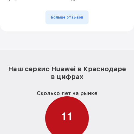
Больше отзывов
Наш сервис Huawei в Краснодаре
в цифрах
Сколько лет на рынке
1
1