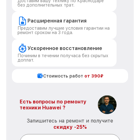
Доставим вашу технику по Краснодаре
без дополнительных трат.
Расширенная гарантия
Предоставим лучшие условия гарантии на
ремонт сроком на 3 года.
Ускоренное восстановление
Починим в течении получаса без скрытых
доплат.
Стоимость работ
от 390₽
Есть вопросы по ремонту
техники Huawei ?
Запишитесь на ремонт и получите
скидку -25%