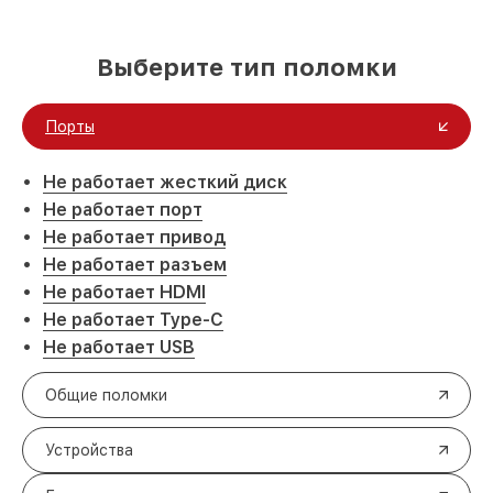
Выберите тип поломки
Порты
Не работает жесткий диск
Не работает порт
Не работает привод
Не работает разъем
Не работает HDMI
Не работает Type-C
Не работает USB
Общие поломки
Устройства