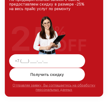
предоставляем скидку в размере -25%
на весь прайс услуг по ремонту
25
%
OFF
Получить скидку
Отправляя заявку, Вы соглашаетесь на обработку
персональных данных