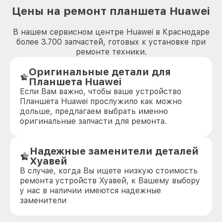
Цены на ремонт планшета Huawei
В нашем сервисном центре Huawei в Краснодаре
более 3.700 запчастей, готовых к установке при
ремонте техники.
Оригинальные детали для
Планшета Huawei
Если Вам важно, чтобы ваше устройство
Планшета Huawei прослужило как можно
дольше, предлагаем выбрать именно
оригинальные запчасти для ремонта.
Надежные заменители деталей
Хуавей
В случае, когда Вы ищете низкую стоимость
ремонта устройств Хуавей, к Вашему выбору
у нас в наличии имеются надежные
заменители