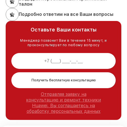
талон
Подробно ответим на все Ваши вопросы
Оставьте Ваши контакты
Менеджер позвонит Вам в течение 15 минут, и
проконсультирует по любому вопросу
Получить бесплатную консультацию
Отправляя заявку на
консультацию и ремонт техники
Huawei, Вы соглашаетесь на
обработку персональных данных