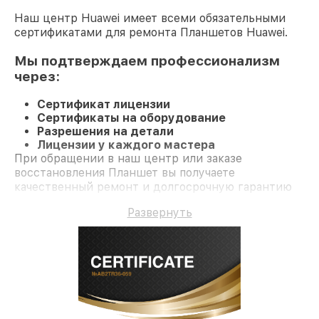
Наш центр Huawei имеет всеми обязательными
сертификатами для ремонта Планшетов Huawei.
Мы подтверждаем профессионализм
через:
Сертификат лицензии
Сертификаты на оборудование
Разрешения на детали
Лицензии у каждого мастера
При обращении в наш центр или заказе
восстановления Планшет вы получаете
качественный ремонт и долгосрочную гарантию
на ремонт и детали.
Развернуть