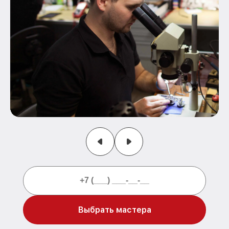
Выбрать мастера