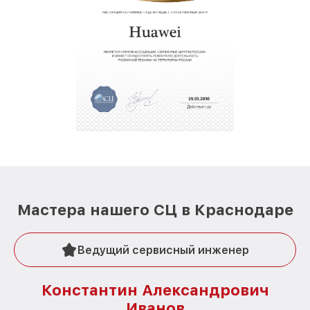
Мастера нашего СЦ в Краснодаре
Ведущий сервисный инженер
Константин Александрович
Иванов