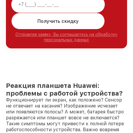
Получить скидку
Отправляя заявку, Вы соглашаетесь на обработку
персональных данных
Реакция планшета Huawei:
проблемы с работой устройства?
Функционирует ли экран, как положено? Сенсор
не отвечает на касания? Изображение исчезает
или появляются полосы? А может, батарея быстро
разряжается или планшет вовсе не включается?
Такие симптомы могут привести к полной потере
работоспособности устройства. Важно вовремя