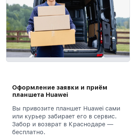
Оформление заявки и приём
планшета Huawei
Вы привозите планшет Huawei сами
или курьер забирает его в сервис.
Забор и возврат в Краснодаре —
бесплатно.