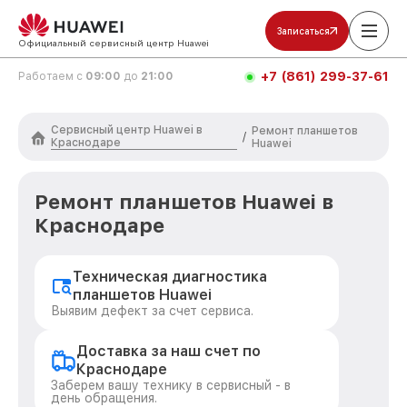
Записаться
Официальный сервисный центр Huawei
+7 (861) 299-37-61
Работаем с
09:00
до
21:00
Сервисный центр Huawei в
Ремонт планшетов
/
Краснодаре
Huawei
Ремонт планшетов Huawei в
Краснодаре
Техническая диагностика
планшетов Huawei
Выявим дефект за счет сервиса.
Доставка за наш счет по
Краснодаре
Заберем вашу технику в сервисный - в
день обращения.