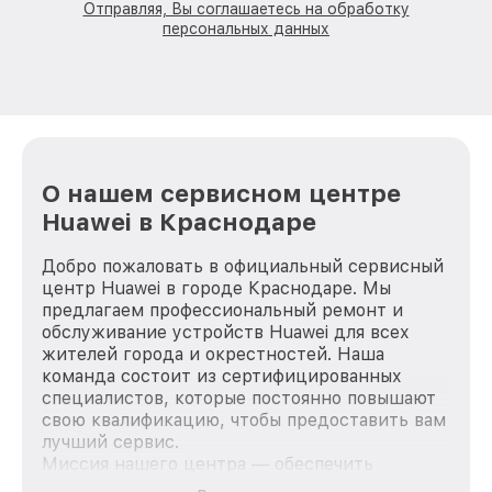
Отправляя, Вы соглашаетесь на обработку
персональных данных
О нашем сервисном центре
Huawei в Краснодаре
Добро пожаловать в официальный сервисный
центр Huawei в городе Краснодаре. Мы
предлагаем профессиональный ремонт и
обслуживание устройств Huawei для всех
жителей города и окрестностей. Наша
команда состоит из сертифицированных
специалистов, которые постоянно повышают
свою квалификацию, чтобы предоставить вам
лучший сервис.
Миссия нашего центра — обеспечить
качественный и доступный ремонт для