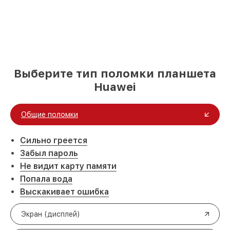
Выберите тип поломки планшета
Huawei
Общие поломки
Сильно греется
Забыл пароль
Не видит карту памяти
Попала вода
Выскакивает ошибка
Экран (дисплей)