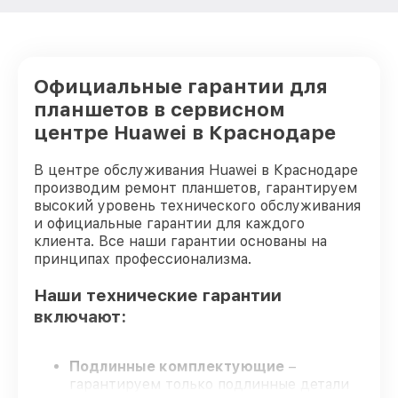
Официальные гарантии для
планшетов в сервисном
центре Huawei в Краснодаре
В центре обслуживания Huawei в Краснодаре
производим ремонт планшетов, гарантируем
высокий уровень технического обслуживания
и официальные гарантии для каждого
клиента. Все наши гарантии основаны на
принципах профессионализма.
Наши технические гарантии
включают:
Подлинные комплектующие
–
гарантируем только подлинные детали