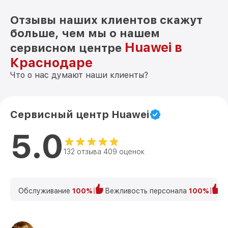
Отзывы наших клиентов скажут
больше, чем мы о нашем
Huawei в
сервисном центре
Краснодаре
Что о нас думают наши клиенты?
Сервисный центр Huawei
5.0
132 отзыва 409 оценок
Обслуживание
100%
Вежливость персонала
100%
К