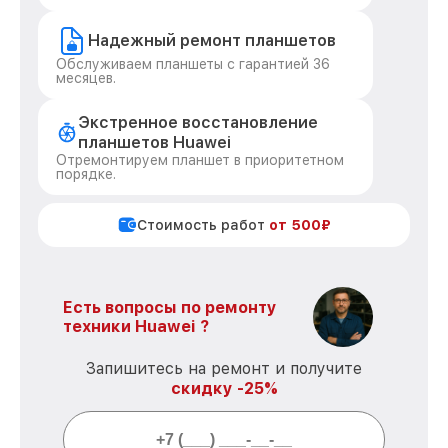
Надежный ремонт планшетов
Обслуживаем планшеты с гарантией 36
месяцев.
Экстренное восстановление
планшетов Huawei
Отремонтируем планшет в приоритетном
порядке.
Стоимость работ
от 500₽
Есть вопросы по ремонту
техники Huawei ?
Запишитесь на ремонт и получите
скидку -25%