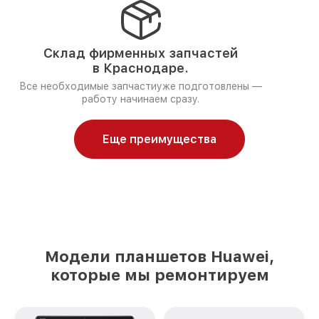
Склад фирменных запчастей
в Краснодаре.
Все необходимые запчастиуже подготовлены —
работу начинаем сразу.
Еще преимущества
Модели планшетов Huawei,
которые мы ремонтируем