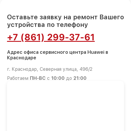
Оставьте заявку на ремонт Вашего
устройства по телефону
+7 (861) 299-37-61
Адрес офиса сервисного центра Huawei в
Краснодаре
г. Краснодар, Северная улица, 496/2
Работаем
ПН-ВС
с
10:00
до
21:00