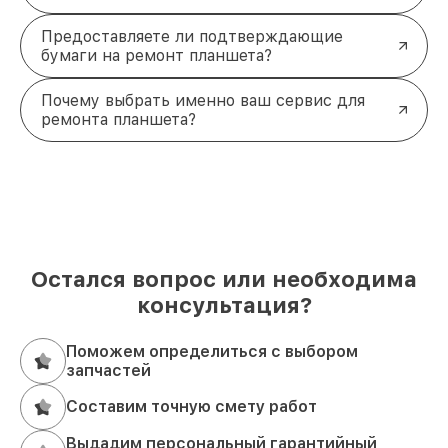
Предоставляете ли подтверждающие
бумаги на ремонт планшета?
Почему выбрать именно ваш сервис для
ремонта планшета?
Остался вопрос или необходима
консультация?
Поможем определиться с выбором
запчастей
Составим точную смету работ
Выдадим персональный гарантийный