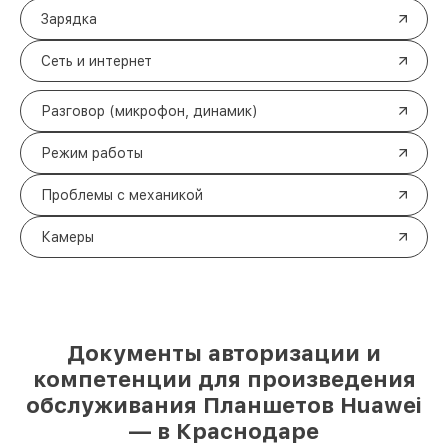
Зарядка
Сеть и интернет
Разговор (микрофон, динамик)
Режим работы
Проблемы с механикой
Камеры
Документы авторизации и
компетенции для произведения
обслуживания Планшетов Huawei
— в Краснодаре