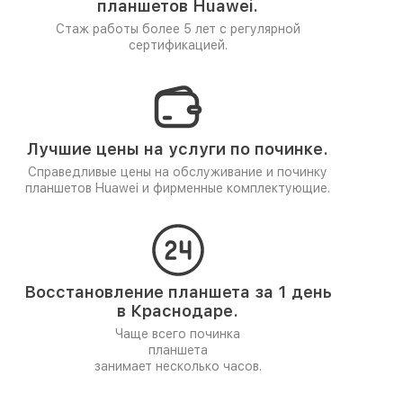
планшетов Huawei.
Стаж работы более 5 лет
с регулярной
сертификацией.
Лучшие цены на услуги по починке.
Справедливые цены на обслуживание и починку
планшетов Huawei и фирменные комплектующие.
Восстановление планшета за 1 день
в Краснодаре.
Чаще всего починка
планшета
занимает несколько часов.