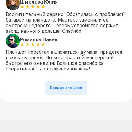
Шмелева Юлия
Восхитительный сервис! Обратилась с проблемой
батареи на планшете. Мастера заменили её
быстро и недорого. Теперь устройство держит
заряд намного дольше. Спасибо!
Романов Павел
Планшет перестал включаться, думала, придется
покупать новый. Но мастера этой мастерской
быстро его оживили! Большое спасибо за
оперативность и профессионализм!
Больше отзывов