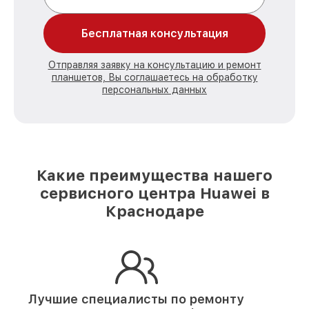
Бесплатная консультация
Отправляя заявку на консультацию и ремонт
планшетов, Вы соглашаетесь на обработку
персональных данных
Какие преимущества нашего
сервисного центра Huawei в
Краснодаре
Лучшие специалисты по ремонту