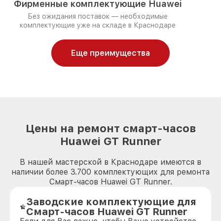
Фирменные комплектующие Huawei
Без ожидания поставок — необходимые
комплектующие уже на складе в Краснодаре
Еще преимущества
Цены на ремонт смарт-часов
Huawei GT Runner
В нашей мастерской в Краснодаре имеются в
наличии более 3.700 комплектующих для ремонта
Смарт-часов Huawei GT Runner.
Заводские комплектующие для
Смарт-часов Huawei GT Runner