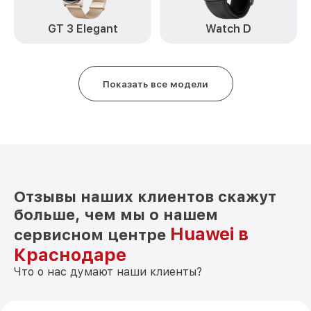
GT 3 Elegant
Watch D
Показать все модели
Отзывы наших клиентов скажут
больше, чем мы о нашем
Huawei в
сервисном центре
Краснодаре
Что о нас думают наши клиенты?