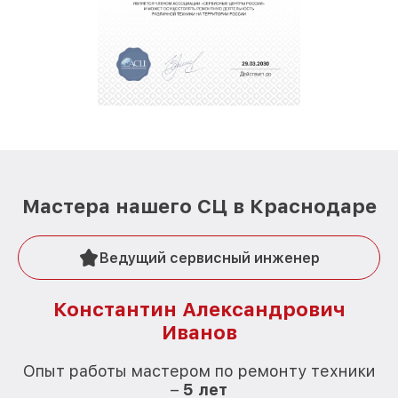
Мастера нашего СЦ в Краснодаре
Ведущий сервисный инженер
Константин Александрович
Иванов
О
Опыт работы мастером по ремонту техники
–
5 лет