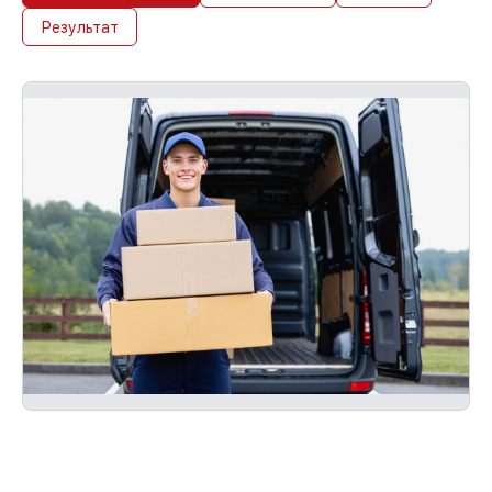
Результат