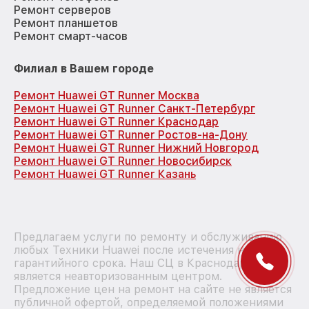
Ремонт серверов
Ремонт планшетов
Ремонт смарт-часов
Филиал в Вашем городе
Ремонт Huawei GT Runner Москва
Ремонт Huawei GT Runner Санкт-Петербург
Ремонт Huawei GT Runner Краснодар
Ремонт Huawei GT Runner Ростов-на-Дону
Ремонт Huawei GT Runner Нижний Новгород
Ремонт Huawei GT Runner Новосибирск
Ремонт Huawei GT Runner Казань
Предлагаем услуги по ремонту и обслуживанию
любых Техники Huawei после истечения на них
гарантийного срока. Наш СЦ в Краснодаре
является неавторизованным центром.
Предложение цен на ремонт на сайте не является
публичной офертой, определяемой положениями