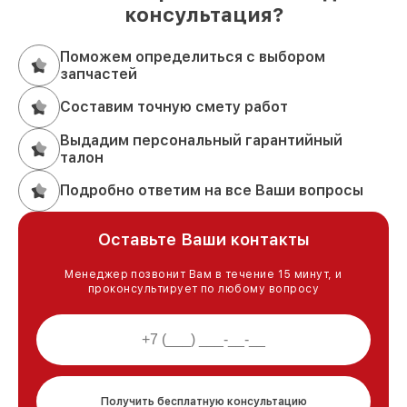
консультация?
Поможем определиться с выбором
запчастей
Составим точную смету работ
Выдадим персональный гарантийный
талон
Подробно ответим на все Ваши вопросы
Оставьте Ваши контакты
Менеджер позвонит Вам в течение 15 минут, и
проконсультирует по любому вопросу
Получить бесплатную консультацию