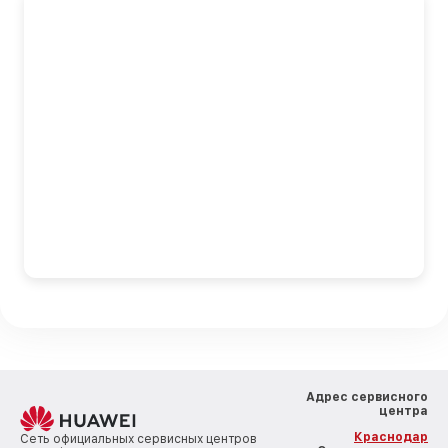
Адрес сервисного
центра
Краснодар
Сеть официальных сервисных центров