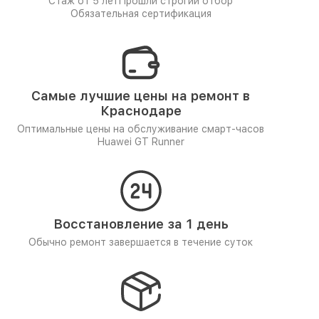
Стаж от 5 лет
Прошли строгий отбор
Обязательная сертификация
Самые лучшие цены на ремонт в
Краснодаре
Оптимальные цены на обслуживание смарт-часов
Huawei GT Runner
Восстановление за 1 день
Обычно ремонт завершается в течение суток