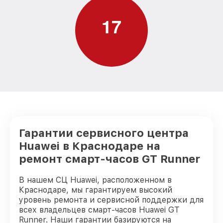
1
7
Гарантии сервисного центра
Huawei в Краснодаре на
ремонт смарт-часов GT Runner
В нашем СЦ Huawei, расположенном в
Краснодаре, мы гарантируем высокий
уровень ремонта и сервисной поддержки для
всех владельцев смарт-часов Huawei GT
Runner. Наши гарантии базируются на