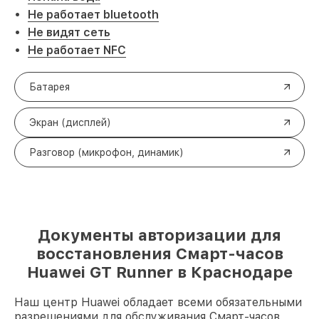
Не работает bluetooth
Не видят сеть
Не работает NFC
Батарея
Экран (дисплей)
Разговор (микрофон, динамик)
Документы авторизации для
восстановления Смарт-часов
Huawei GT Runner в Краснодаре
Наш центр Huawei обладает всеми обязательными
разрешениями для обслуживания Смарт-часов