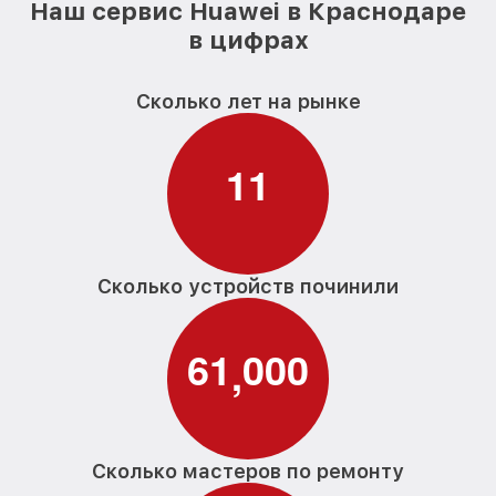
Наш сервис Huawei в Краснодаре
в цифрах
Сколько лет на рынке
1
1
Сколько устройств починили
6
1
0
0
0
,
Сколько мастеров по ремонту