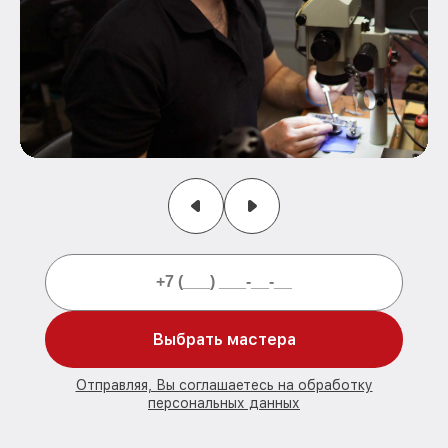
Выбрать мастера
Отправляя, Вы соглашаетесь на обработку
персональных данных