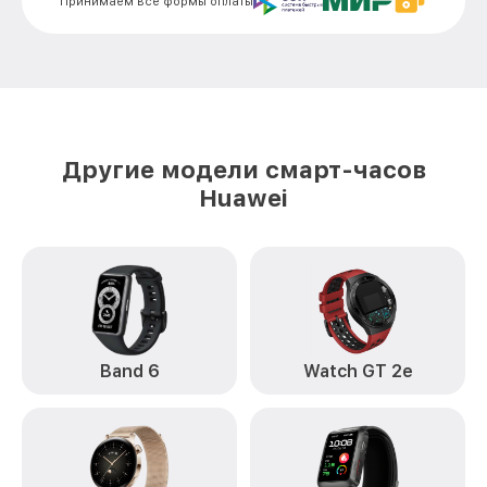
Принимаем все формы оплаты
Другие модели смарт-часов
Huawei
Band 6
Watch GT 2e