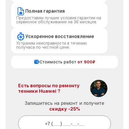
Полная гарантия
Предоставим лучшие условия гарантии на
сервисное обслуживание на 36 месяцев.
Ускоренное восстановление
Устраним неисправности в течении
получаса по честной цене.
Стоимость работ
от 900₽
Есть вопросы по ремонту
техники Huawei ?
Запишитесь на ремонт и получите
скидку -25%