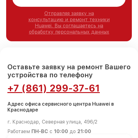
Отправляя заявку на
консультацию и ремонт техники
Huawei, Вы соглашаетесь на
обработку персональных данных
Оставьте заявку на ремонт Вашего
устройства по телефону
+7 (861) 299-37-61
Адрес офиса сервисного центра Huawei в
Краснодаре
г. Краснодар, Северная улица, 496/2
Работаем
ПН-ВС
с
10:00
до
21:00