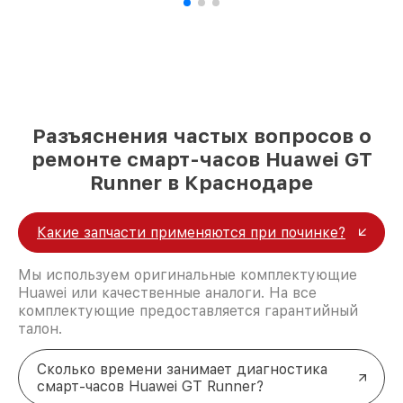
Разъяснения частых вопросов о
ремонте смарт-часов Huawei GT
Runner в Краснодаре
Какие запчасти применяются при починке?
Мы используем оригинальные комплектующие
Huawei или качественные аналоги. На все
комплектующие предоставляется гарантийный
талон.
Сколько времени занимает диагностика
смарт-часов Huawei GT Runner?