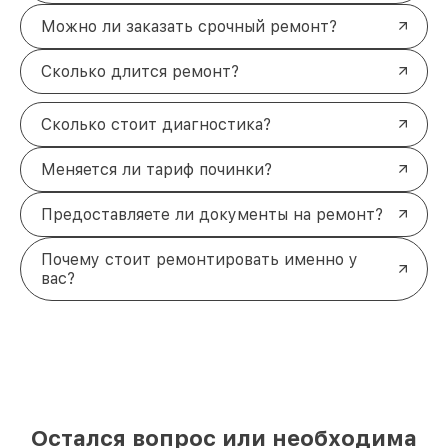
Можно ли заказать срочный ремонт?
Сколько длится ремонт?
Сколько стоит диагностика?
Меняется ли тариф починки?
Предоставляете ли документы на ремонт?
Почему стоит ремонтировать именно у
вас?
Остался вопрос или необходима