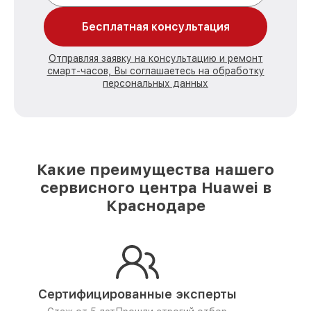
Бесплатная консультация
Отправляя заявку на консультацию и ремонт
смарт-часов, Вы соглашаетесь на обработку
персональных данных
Какие преимущества нашего
сервисного центра Huawei в
Краснодаре
Сертифицированные эксперты