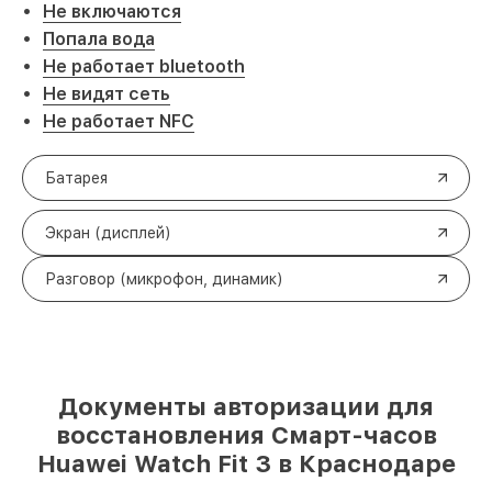
Не включаются
Попала вода
Не работает bluetooth
Не видят сеть
Не работает NFC
Батарея
Экран (дисплей)
Разговор (микрофон, динамик)
Документы авторизации для
восстановления Смарт-часов
Huawei Watch Fit 3 в Краснодаре