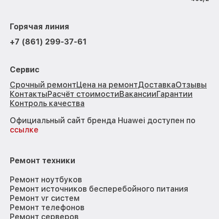
Горячая линия
+7 (861) 299-37-61
Сервис
Срочный ремонт
Цена на ремонт
Доставка
Отзывы
Контакты
Расчёт стоимости
Вакансии
Гарантии
Контроль качества
Официальный сайт бренда Huawei доступен по
ссылке
Ремонт техники
Ремонт ноутбуков
Ремонт источников бесперебойного питания
Ремонт vr систем
Ремонт телефонов
Ремонт серверов