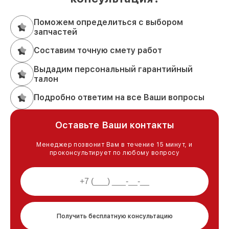
Поможем определиться с выбором
запчастей
Составим точную смету работ
Выдадим персональный гарантийный
талон
Подробно ответим на все Ваши вопросы
Оставьте Ваши контакты
Менеджер позвонит Вам в течение 15 минут, и
проконсультирует по любому вопросу
Получить бесплатную консультацию