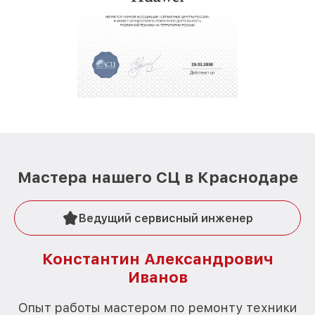
Мастера нашего СЦ в Краснодаре
Ведущий сервисный инженер
Константин Александрович
Иванов
О
Опыт работы мастером по ремонту техники