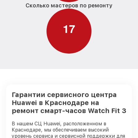
Сколько мастеров по ремонту
1
7
Гарантии сервисного центра
Huawei в Краснодаре на
ремонт смарт-часов Watch Fit 3
В нашем СЦ Huawei, расположенном в
Краснодаре, мы обеспечиваем высокий
уровень сервиса и сервисной поддержки для