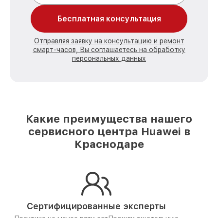
Бесплатная консультация
Отправляя заявку на консультацию и ремонт
смарт-часов, Вы соглашаетесь на обработку
персональных данных
Какие преимущества нашего
сервисного центра Huawei в
Краснодаре
Сертифицированные эксперты