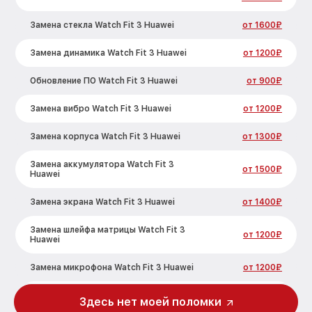
Замена стекла Watch Fit 3 Huawei
от 1600₽
Замена динамика Watch Fit 3 Huawei
от 1200₽
Обновление ПО Watch Fit 3 Huawei
от 900₽
Замена вибро Watch Fit 3 Huawei
от 1200₽
Замена корпуса Watch Fit 3 Huawei
от 1300₽
Замена аккумулятора Watch Fit 3
от 1500₽
Huawei
Замена экрана Watch Fit 3 Huawei
от 1400₽
Замена шлейфа матрицы Watch Fit 3
от 1200₽
Huawei
Замена микрофона Watch Fit 3 Huawei
от 1200₽
Замена кнопки включения Watch Fit 3
Здесь нет моей поломки
от 1500₽
Huawei