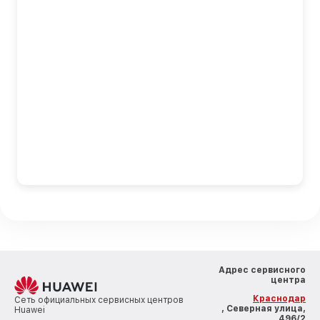
Адрес сервисного
центра
Краснодар
Сеть официальных сервисных центров
, Северная улица,
Huawei
496/2