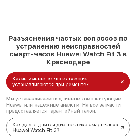
Разъяснения частых вопросов по
устранению неисправностей
смарт-часов Huawei Watch Fit 3 в
Краснодаре
Какие именно комплектующие
устанавливаются при ремонте?
Мы устанавливаем подлинные комплектующие
Huawei или надёжные аналоги. На все запчасти
предоставляется гарантийный талон.
Как долго длится диагностика смарт-часов
Huawei Watch Fit 3?