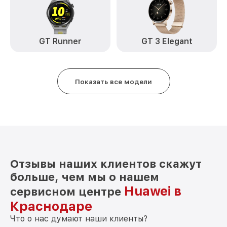
GT Runner
GT 3 Elegant
Показать все модели
Отзывы наших клиентов скажут
больше, чем мы о нашем
Huawei в
сервисном центре
Краснодаре
Что о нас думают наши клиенты?