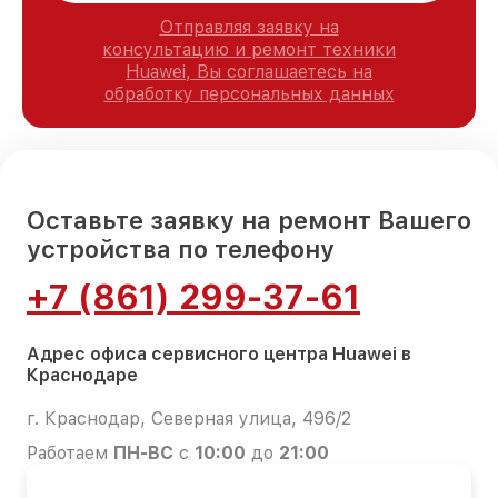
Отправляя заявку на
консультацию и ремонт техники
Huawei, Вы соглашаетесь на
обработку персональных данных
Оставьте заявку на ремонт Вашего
устройства по телефону
+7 (861) 299-37-61
Адрес офиса сервисного центра Huawei в
Краснодаре
г. Краснодар, Северная улица, 496/2
Работаем
ПН-ВС
с
10:00
до
21:00