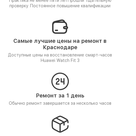
Практика не менее пяти лет
Прошли тщательную
проверку
Постоянное повышение квалификации
Самые лучшие цены на ремонт в
Краснодаре
Доступные цены на восстановление смарт-часов
Huawei Watch Fit 3
Ремонт за 1 день
Обычно ремонт завершается за несколько часов