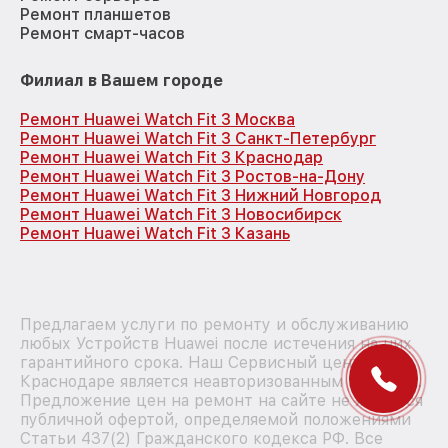
Ремонт планшетов
Ремонт смарт-часов
Филиал в Вашем городе
Ремонт Huawei Watch Fit 3 Москва
Ремонт Huawei Watch Fit 3 Санкт-Петербург
Ремонт Huawei Watch Fit 3 Краснодар
Ремонт Huawei Watch Fit 3 Ростов-на-Дону
Ремонт Huawei Watch Fit 3 Нижний Новгород
Ремонт Huawei Watch Fit 3 Новосибирск
Ремонт Huawei Watch Fit 3 Казань
Предлагаем услуги по ремонту и обслуживанию
любых Устройств Huawei после истечения на них
гарантийного срока. Наш Сервисный центр в
Краснодаре является неавторизованным центром.
Предложение цен на ремонт на сайте не является
публичной офертой, определяемой положениями
Статьи 437(2) Гражданского кодекса РФ. Все