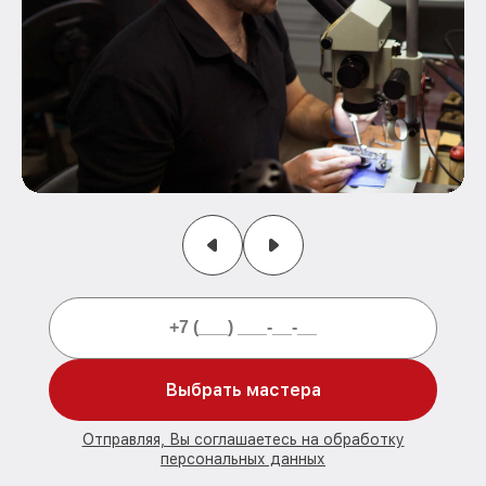
Выбрать мастера
Отправляя, Вы соглашаетесь на обработку
персональных данных