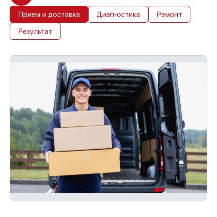
Прием и доставка
Диагностика
Ремонт
Результат