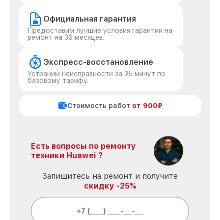
Официальная гарантия
Предоставим лучшие условия гарантии на
ремонт на 36 месяцев.
Экспресс-восстановление
Устраним неисправности за 35 минут по
базовому тарифу.
Стоимость работ
от 900₽
Есть вопросы по ремонту
техники Huawei ?
Запишитесь на ремонт и получите
скидку -25%