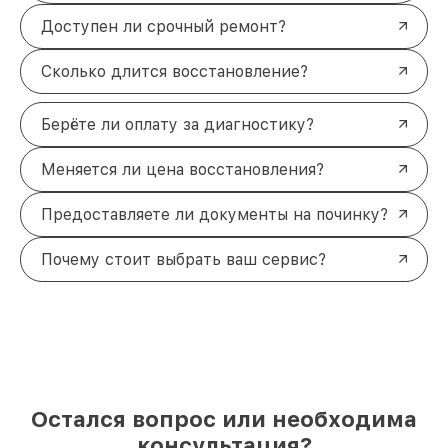
Доступен ли срочный ремонт?
Сколько длится восстановление?
Берёте ли оплату за диагностику?
Меняется ли цена восстановления?
Предоставляете ли документы на починку?
Почему стоит выбрать ваш сервис?
Остался вопрос или необходима
консультация?