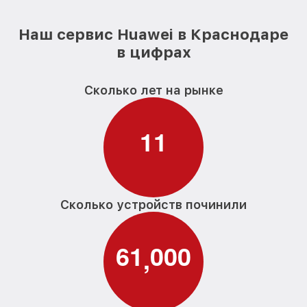
Наш сервис Huawei в Краснодаре
в цифрах
Сколько лет на рынке
1
1
Сколько устройств починили
6
1
0
0
0
,