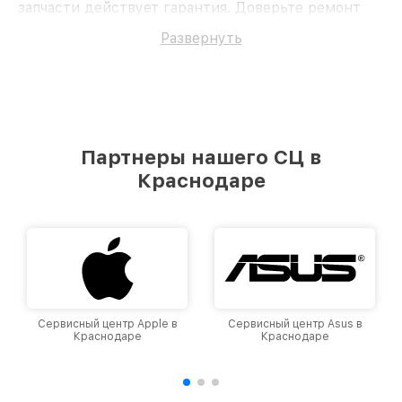
запчасти действует гарантия. Доверьте ремонт
профессионалам.
Развернуть
Партнеры нашего СЦ в
Краснодаре
Сервисный центр Apple в
Сервисный центр Asus в
Краснодаре
Краснодаре