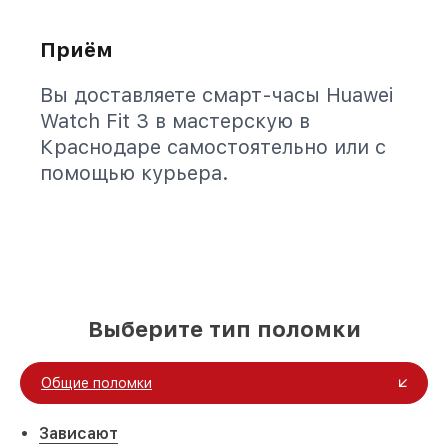
Приём
Вы доставляете смарт-часы Huawei
Watch Fit 3 в мастерскую в
Краснодаре самостоятельно или с
помощью курьера.
Выберите тип поломки
Общие поломки
Зависают