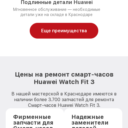
Подлинные детали Huawei
Мгновенное обслуживание — необходимые
детали уже на складе в Краснодаре
Еще преимущества
Цены на ремонт смарт-часов
Huawei Watch Fit 3
В нашей мастерской в Краснодаре имеются в
наличии более 3.700 запчастей для ремонта
Смарт-часов Huawei Watch Fit 3.
Фирменные
Надежные
запчасти для
заменители