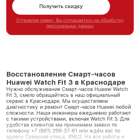
Получить скидку
Отправляя заявку, Вы соглашаетесь на обработку
персональных данных
Восстановление Смарт-часов
Huawei Watch Fit 3 в Краснодаре
Нужно обслуживание Смарт-часов Huawei Watch
Fit 3, смело обращайтесь в наш официальный
сервис в Краснодаре. Мы осуществляем
диагностику и ремонт Смарт-часов Huawei любой
сложности. Наши инженеры ежедневно работают
с такими устройствами, включая Watch Fit 3. Для
удобства клиентов мы принимаем заявки по
телефону +7 (861) 299-37-61 или ждём вас по
адресу Северная улица, 496/2. На все работы и