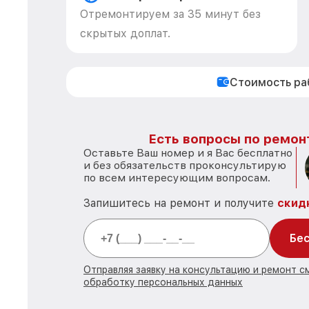
Отремонтируем за 35 минут без
скрытых доплат.
Стоимость р
Есть вопросы по ремон
Оставьте Ваш номер и я Вас бесплатно
и без обязательств проконсультирую
по всем интересующим вопросам.
Запишитесь на ремонт и получите
скид
Бес
Отправляя заявку на консультацию и ремонт с
обработку персональных данных