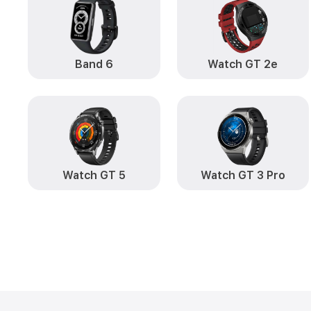
Band 6
Watch GT 2e
Watch GT 5
Watch GT 3 Pro