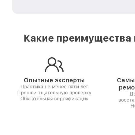
Какие преимущества 
Опытные эксперты
Самые
Практика не менее пяти лет
ремо
Прошли тщательную проверку
До
Обязательная сертификация
восста
H