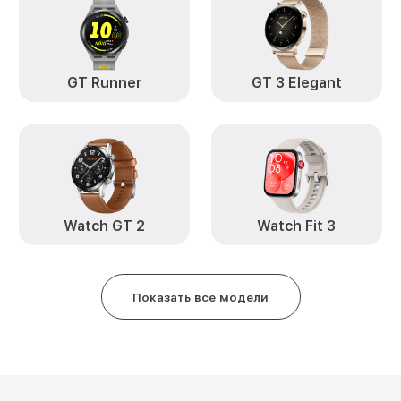
GT Runner
GT 3 Elegant
Watch GT 2
Watch Fit 3
Показать все модели