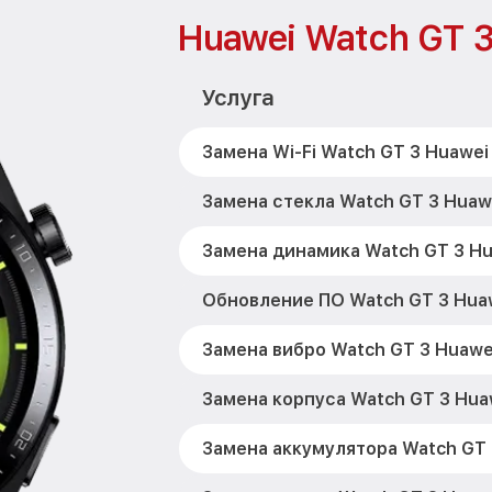
Huawei Watch GT 
Услуга
Замена Wi-Fi Watch GT 3 Huawei
Замена стекла Watch GT 3 Huaw
Замена динамика Watch GT 3 H
Обновление ПО Watch GT 3 Hua
Замена вибро Watch GT 3 Huawe
Замена корпуса Watch GT 3 Hua
Замена аккумулятора Watch GT 