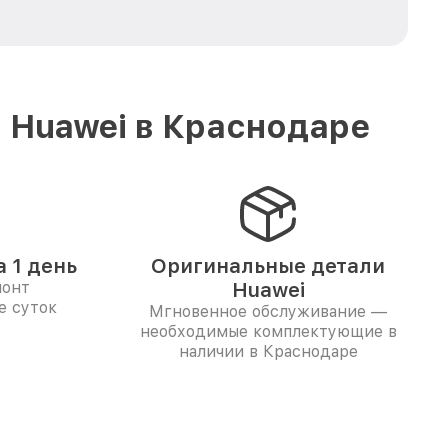
 Huawei в Краснодаре
 1 день
Оригинальные детали
монт
Huawei
е суток
Мгновенное обслуживание —
необходимые комплектующие в
наличии в Краснодаре