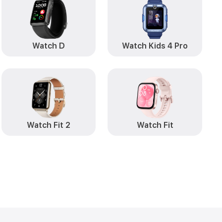
Watch D
Watch Kids 4 Pro
Watch Fit 2
Watch Fit