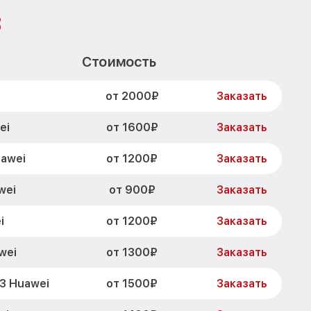
3
Стоимость
от 2000₽
Заказать
от 1600₽
ei
Заказать
от 1200₽
uawei
Заказать
от 900₽
wei
Заказать
от 1200₽
i
Заказать
от 1300₽
wei
Заказать
от 1500₽
3 Huawei
Заказать