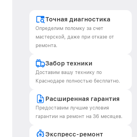
Точная диагностика
Определим поломку за счет
мастерской, даже при отказе от
ремонта.
Забор техники
Доставим вашу технику по
Краснодаре полностью бесплатно.
Расширенная гарантия
Предоставим лучшие условия
гарантии на ремонт на 36 месяцев.
Экспресс-ремонт