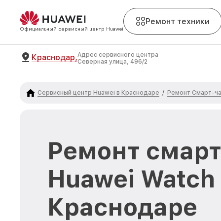
Ремонт техники
Официальный сервисный центр Huawei
Адрес сервисного центра
Краснодар,
Северная улица, 496/2
Сервисный центр Huawei в Краснодаре
Ремонт Смарт-ча
/
Ремонт смарт
Huawei Watch 
Краснодаре