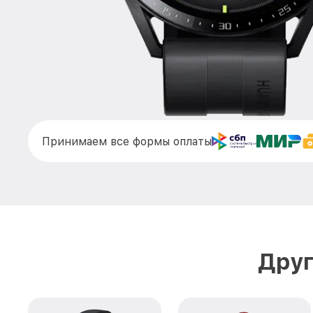
Принимаем все формы оплаты
Друг