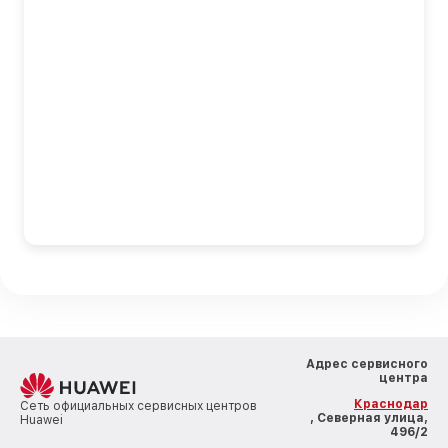
Адрес сервисного
центра
Краснодар
Сеть официальных сервисных центров
, Северная улица,
Huawei
496/2