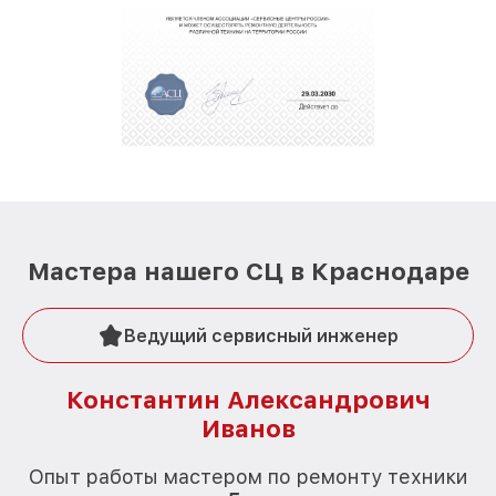
Мастера нашего СЦ в Краснодаре
Ведущий сервисный инженер
Константин Александрович
Иванов
О
Опыт работы мастером по ремонту техники