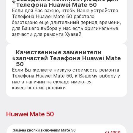
Телефона Huawei Mate 50
Если для Вас важно, чтобы Ваше устройство
Телефона Huawei Mate 50 работало
безотказно еще длительный период времени,
для Вашего выбора у нас есть оригинальные
запчасти для ремонта Хуавей
Качественные заменители
запчастей Телефона Huawei Mate
50
Если Вы желаете низкую стоимость ремонта
Телефона Huawei Mate 50, к Вашему выбору у
нас в наличии на складе имеются
качественные реплики
Huawei Mate 50
Замена кнопки включения Mate 50
от 490₽