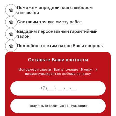
Поможем определиться с выбором
запчастей
Составим точную смету работ
Выдадим персональный гарантийный
талон
Подробно ответим на все Ваши вопросы
Оставьте Ваши контакты
Менеджер позвонит Вам в течение 15 минут, и
проконсультирует по любому вопросу
Получить бесплатную консультацию