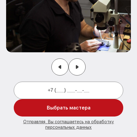
Выбрать мастера
Отправляя, Вы соглашаетесь на обработку
персональных данных