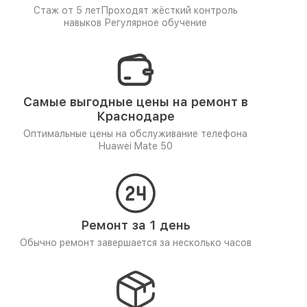
Стаж от 5 лет
Проходят жёсткий контроль
навыков
Регулярное обучение
Самые выгодные цены на ремонт в
Краснодаре
Оптимальные цены на обслуживание телефона
Huawei Mate 50
Ремонт за 1 день
Обычно ремонт завершается за несколько часов