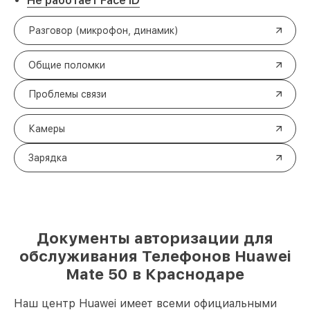
Не работает Face ID
Разговор (микрофон, динамик)
Общие поломки
Проблемы связи
Камеры
Зарядка
Документы авторизации для
обслуживания Телефонов Huawei
Mate 50 в Краснодаре
Наш центр Huawei имеет всеми официальными