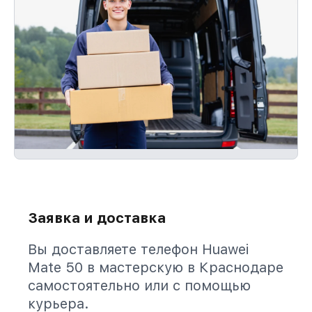
Заявка и доставка
Вы доставляете телефон Huawei
Mate 50 в мастерскую в Краснодаре
самостоятельно или с помощью
курьера.