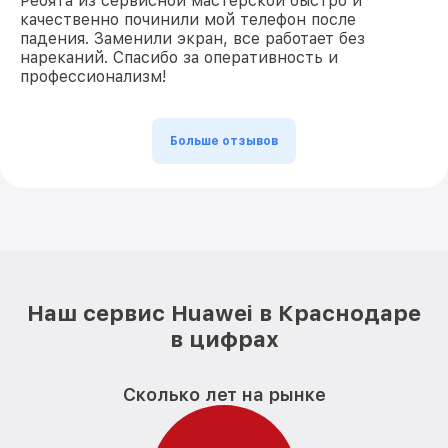
Ребята из сервисной мастерской быстро и
качественно починили мой телефон после
падения. Заменили экран, все работает без
нареканий. Спасибо за оперативность и
профессионализм!
Больше отзывов
Наш сервис Huawei в Краснодаре
в цифрах
Сколько лет на рынке