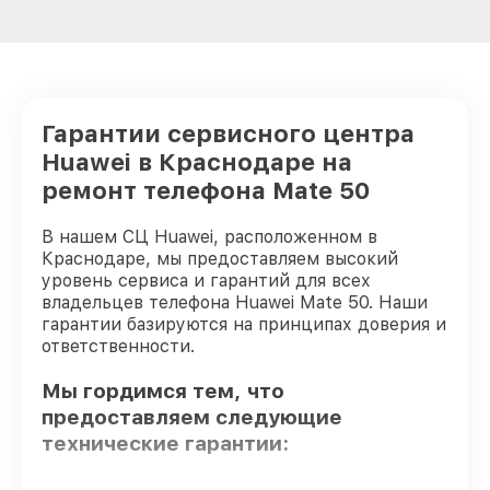
Гарантии сервисного центра
Huawei в Краснодаре на
ремонт телефона Mate 50
В нашем СЦ Huawei, расположенном в
Краснодаре, мы предоставляем высокий
уровень сервиса и гарантий для всех
владельцев телефона Huawei Mate 50. Наши
гарантии базируются на принципах доверия и
ответственности.
Мы гордимся тем, что
предоставляем следующие
технические гарантии: