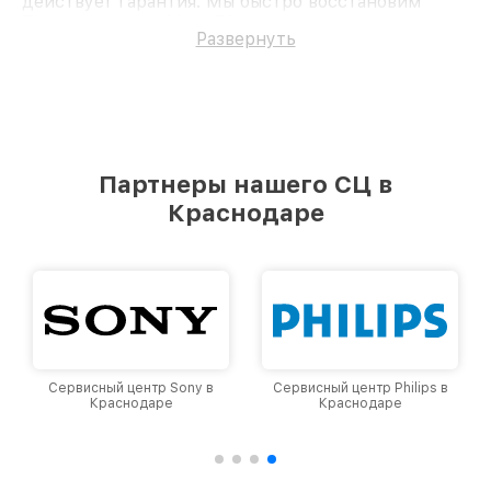
действует гарантия. Мы быстро восстановим
Телефон Huawei Mate 50.
Развернуть
Партнеры нашего СЦ в
Краснодаре
Сервисный центр Sony в
Сервисный центр Philips в
Краснодаре
Краснодаре