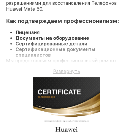
разрешениями для восстановления Телефонов
Huawei Mate 50.
Как подтверждаем профессионализм:
Лицензия
Документы на оборудование
Сертифицированные детали
Сертификационные документы
специалистов
Мы предоставляем профессиональный ремонт
Телефон Mate 50 и гарантию до 3 лет.
Развернуть