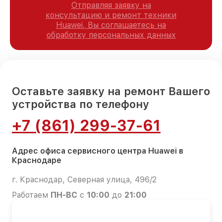
Отправляя заявку на
консультацию и ремонт техники
Huawei, Вы соглашаетесь на
обработку персональных данных
Оставьте заявку на ремонт Вашего
устройства по телефону
+7 (861) 299-37-61
Адрес офиса сервисного центра Huawei в
Краснодаре
г. Краснодар, Северная улица, 496/2
Работаем
ПН-ВС
с
10:00
до
21:00