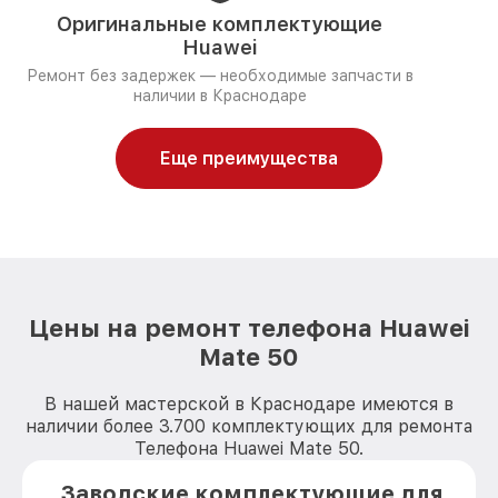
Оригинальные комплектующие
Huawei
Ремонт без задержек — необходимые запчасти в
наличии в Краснодаре
Еще преимущества
Цены на ремонт телефона Huawei
Mate 50
В нашей мастерской в Краснодаре имеются в
наличии более 3.700 комплектующих для ремонта
Телефона Huawei Mate 50.
Заводские комплектующие для