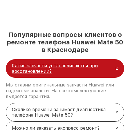
Популярные вопросы клиентов о
ремонте телефона Huawei Mate 50
в Краснодаре
Какие запчасти устанавливаются при
восстановлении?
Мы ставим оригинальные запчасти Huawei или
надёжные аналоги. На все комплектующие
выдаётся гарантия.
Сколько времени занимает диагностика
телефона Huawei Mate 50?
Можно ли заказать экспресс ремонт?