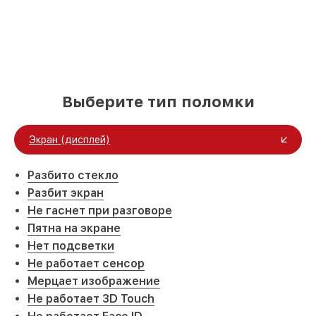
Выберите тип поломки
Экран (дисплей)
Разбито стекло
Разбит экран
Не гаснет при разговоре
Пятна на экране
Нет подсветки
Не работает сенсор
Мерцает изображение
Не работает 3D Touch