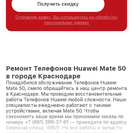
Получить скидку
Отправляя заявку, Вы соглашаетесь на обработку
персональных данных
Ремонт Телефонов Huawei Mate 50
в городе Краснодаре
Понадобился обслуживание Телефонов Huawei
Mate 50, смело обращайтесь в наш центр ремонта
в Краснодаре. Мы проводим восстановительные
работы Телефонов Huawei любой сложности. Наши
специалисты ежедневно работают с такими
устройствами, включая Mate 50. Чтобы
сэкономить ваше время мы принимаем заказы по
номеру +7 (861) 299-37-61 — приходите по адресу
Северная улица, 496/2. На все работы и запчасти