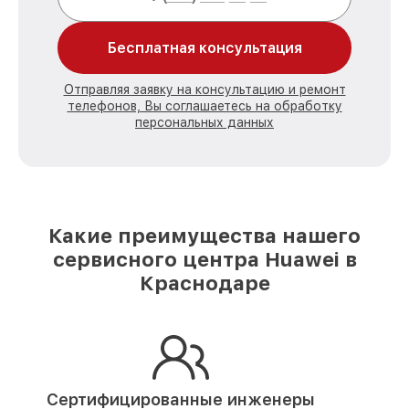
Бесплатная консультация
Отправляя заявку на консультацию и ремонт
телефонов, Вы соглашаетесь на обработку
персональных данных
Какие преимущества нашего
сервисного центра Huawei в
Краснодаре
Сертифицированные инженеры