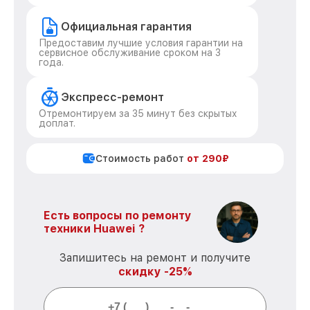
Официальная гарантия
Предоставим лучшие условия гарантии на
сервисное обслуживание сроком на 3
года.
Экспресс-ремонт
Отремонтируем за 35 минут без скрытых
доплат.
Стоимость работ
от 290₽
Есть вопросы по ремонту
техники Huawei ?
Запишитесь на ремонт и получите
скидку -25%