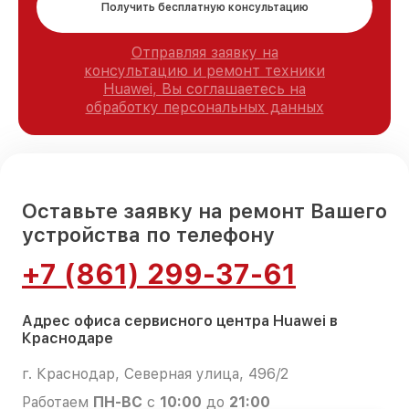
Получить бесплатную консультацию
Отправляя заявку на
консультацию и ремонт техники
Huawei, Вы соглашаетесь на
обработку персональных данных
Оставьте заявку на ремонт Вашего
устройства по телефону
+7 (861) 299-37-61
Адрес офиса сервисного центра Huawei в
Краснодаре
г. Краснодар, Северная улица, 496/2
Работаем
ПН-ВС
с
10:00
до
21:00