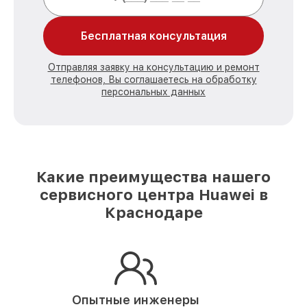
Бесплатная консультация
Отправляя заявку на консультацию и ремонт
телефонов, Вы соглашаетесь на обработку
персональных данных
Какие преимущества нашего
сервисного центра Huawei в
Краснодаре
Опытные инженеры