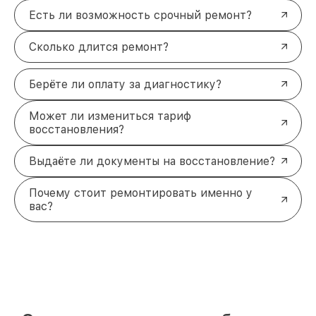
Есть ли возможность срочный ремонт?
Сколько длится ремонт?
Берёте ли оплату за диагностику?
Может ли измениться тариф
восстановления?
Выдаёте ли документы на восстановление?
Почему стоит ремонтировать именно у
вас?