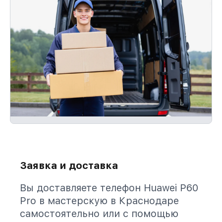
Заявка и доставка
Вы доставляете телефон Huawei P60
Pro в мастерскую в Краснодаре
самостоятельно или с помощью