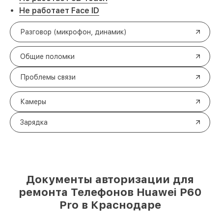
Не работает Face ID
Разговор (микрофон, динамик)
Общие поломки
Проблемы связи
Камеры
Зарядка
Документы авторизации для
ремонта Телефонов Huawei P60
Pro в Краснодаре