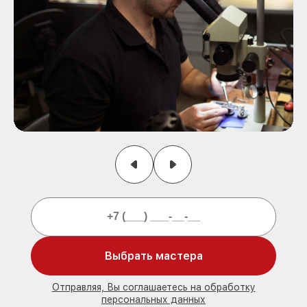
Выбрать мастера
Отправляя, Вы соглашаетесь на обработку
персональных данных