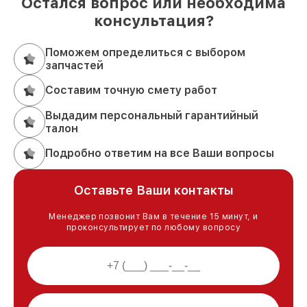
Остался вопрос или необходима
консультация?
Поможем определиться с выбором
запчастей
Составим точную смету работ
Выдадим персональный гарантийный
талон
Подробно ответим на все Ваши вопросы
Оставьте Ваши контакты
Менеджер позвонит Вам в течение 15 минут, и
проконсультирует по любому вопросу