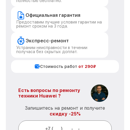
полностью бесплатно.
Официальная гарантия
Предоставим лучшие условия гарантии на
ремонт сроком на 3 года.
Экспресс-ремонт
Устраним неисправности в течении
получаса без скрытых доплат.
Стоимость работ
от 290₽
Есть вопросы по ремонту
техники Huawei ?
Запишитесь на ремонт и получите
скидку -25%