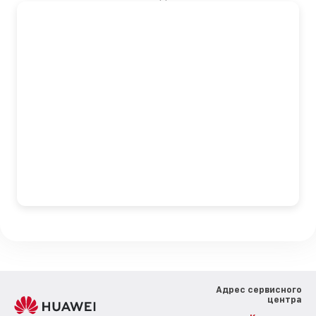
Адрес сервисного
центра