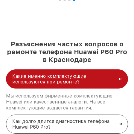
Разъяснения частых вопросов о
ремонте телефона Huawei P60 Pro
в Краснодаре
Какие именно комплектующие
используются при ремонте?
Мы используем фирменные комплектующие
Huawei или качественные аналоги. На все
комплектующие выдаётся гарантия.
Как долго длится диагностика телефона
Huawei P60 Pro?