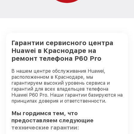
Гарантии сервисного центра
Huawei в Краснодаре на
ремонт телефона P60 Pro
В нашем центре обслуживания Huawei,
расположенном в Краснодаре, мы
гарантируем высокий уровень сервиса и
гарантий для всех владельцев телефона
Huawei P60 Pro. Наши гарантии базируются на
принципах доверия и ответственности.
Мы гордимся тем, что
предоставляем следующие
технические гарантии: