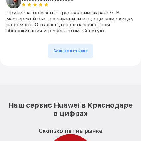
Принесла телефон с треснувшим экраном. В
мастерской быстро заменили его, сделали скидку
на ремонт. Осталась довольна качеством
обслуживания и результатом. Советую.
Больше отзывов
Наш сервис Huawei в Краснодаре
в цифрах
Сколько лет на рынке