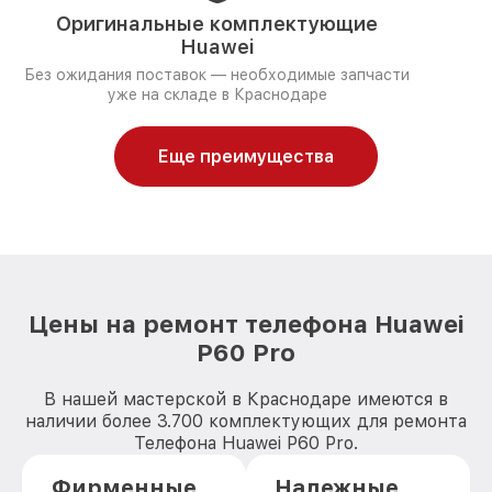
Оригинальные комплектующие
Huawei
Без ожидания поставок — необходимые запчасти
уже на складе в Краснодаре
Еще преимущества
Цены на ремонт телефона Huawei
P60 Pro
В нашей мастерской в Краснодаре имеются в
наличии более 3.700 комплектующих для ремонта
Телефона Huawei P60 Pro.
Фирменные
Надежные